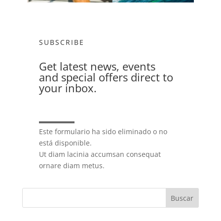
SUBSCRIBE
Get latest news, events
and special offers direct to
your inbox.
Este formulario ha sido eliminado o no
está disponible.
Ut diam lacinia accumsan consequat
ornare diam metus.
Buscar