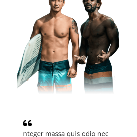
Integer massa quis odio nec