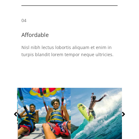
04
Affordable
Nisl nibh lectus lobortis aliquam et enim in
turpis blandit lorem tempor neque ultricies.