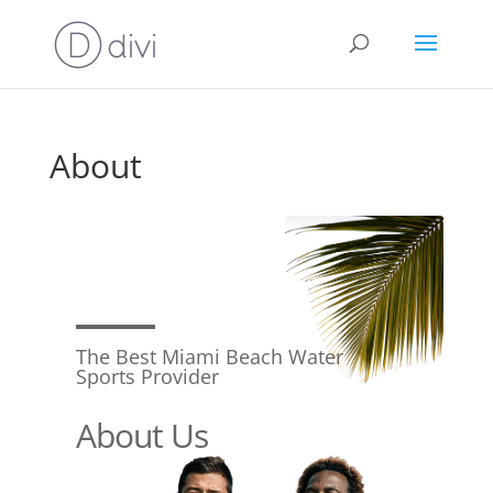
About
The Best Miami Beach Water
Sports Provider
About Us