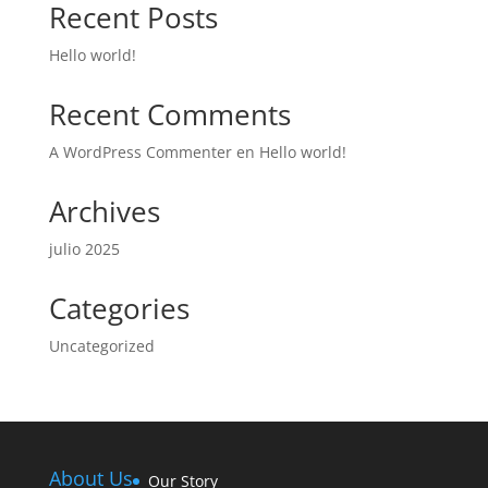
Recent Posts
Hello world!
Recent Comments
A WordPress Commenter
en
Hello world!
Archives
julio 2025
Categories
Uncategorized
About Us
Our Story