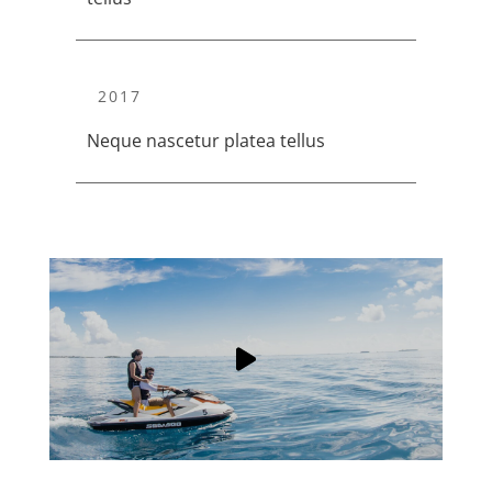
2017
Neque nascetur platea tellus