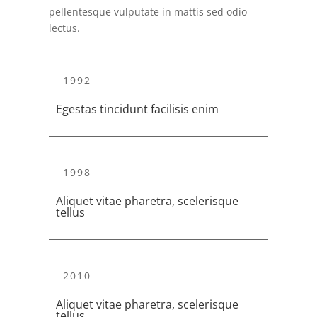
pellentesque vulputate in mattis sed odio
lectus.
1992
Egestas tincidunt facilisis enim
1998
Aliquet vitae pharetra, scelerisque
tellus
2010
Aliquet vitae pharetra, scelerisque
tellus